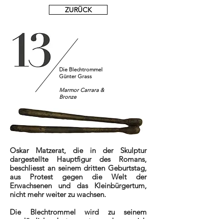
ZURÜCK
Die Blechtrommel
Günter Grass
Marmor Carrara &
Bronze
Oskar Matzerat, die in der Skulptur
dargestellte Hauptfigur des Romans,
beschliesst an seinem dritten Geburtstag,
aus Protest gegen die Welt der
Erwachsenen und das Kleinbürgertum,
nicht mehr weiter zu wachsen.
Die Blechtrommel wird zu seinem